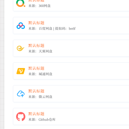
默认标题
来源：360网盘
默认标题
来源：百度网盘 | 提取码：bn6f
默认标题
来源：天翼网盘
默认标题
来源：城通网盘
默认标题
来源：微云网盘
默认标题
来源：Github仓库