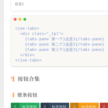
这是1
<joe-tabs>

  <div class="_tpl">

    {tabs-pane 第一个}这是1{/tabs-pane}

    {tabs-pane 第二个}这是2{/tabs-pane}

    {tabs-pane 第三个}这是3{/tabs-pane}

  </div>

</joe-tabs>
按钮合集
便条按钮
标签按钮
标签按钮
标签按钮