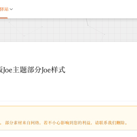
驿站
o版Joe主题部分Joe样式
馈。 部分素材来自网络，若不小心影响到您的利益，请联系我们删除。