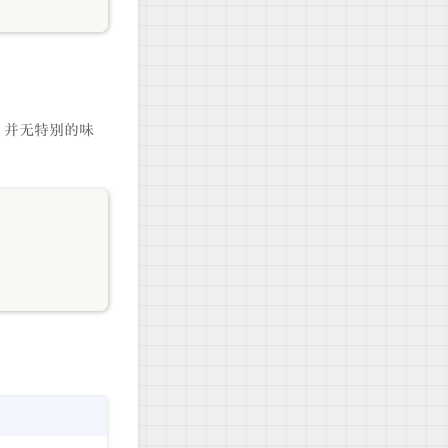
，并无特别的味