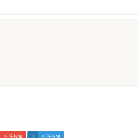
标签按钮
标签按钮