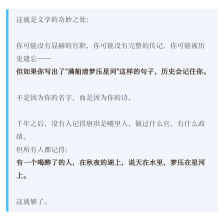
这就是文学的奇妙之处：
你可能没有显赫的官职，你可能没有完整的传记，你可能被历
史遗忘——
但如果你写出了"满船清梦压星河"这样的句子，历史会记住你。
不是因为你的名字，而是因为你的诗。
千年之后，没有人记得唐珙是哪里人，做过什么官，有什么政
绩。
但所有人都记得：
有一个喝醉了的人，在秋夜的湖上，说天在水里，梦压在星河
上。
这就够了。